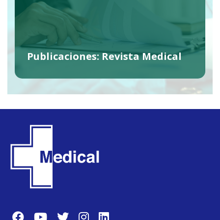
Publicaciones: Revista Medical