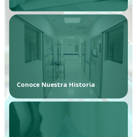
Conoce Nuestra Historia