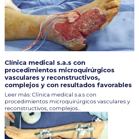
Clínica medical s.a.s con
procedimientos microquirúrgicos
vasculares y reconstructivos,
complejos y con resultados favorables
Leer más: Clínica medical s.a.s con
procedimientos microquirúrgicos vasculares y
reconstructivos, complejos...