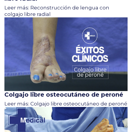
Leer más: Reconstrucción de lengua con
colgajo libre radial
Colgajo libre osteocutáneo de peroné
Leer más: Colgajo libre osteocutáneo de peroné