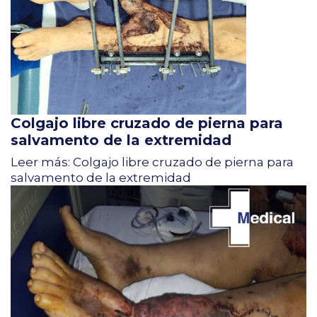
Colgajo libre cruzado de pierna para
salvamento de la extremidad
Leer más: Colgajo libre cruzado de pierna para
salvamento de la extremidad