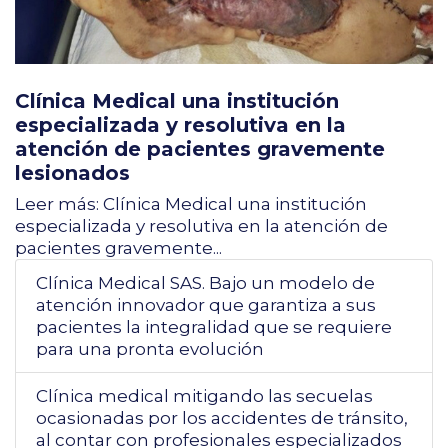
Clínica Medical una institución
especializada y resolutiva en la
atención de pacientes gravemente
lesionados
Leer más: Clínica Medical una institución
especializada y resolutiva en la atención de
pacientes gravemente...
Clínica Medical SAS. Bajo un modelo de
atención innovador que garantiza a sus
pacientes la integralidad que se requiere
para una pronta evolución
Clínica medical mitigando las secuelas
ocasionadas por los accidentes de tránsito,
al contar con profesionales especializados