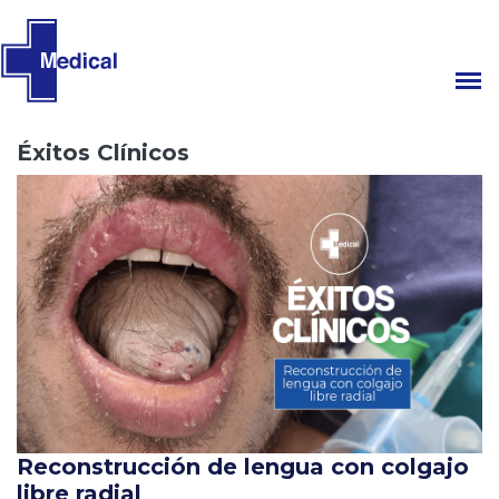
Éxitos Clínicos
Reconstrucción de lengua con colgajo
libre radial