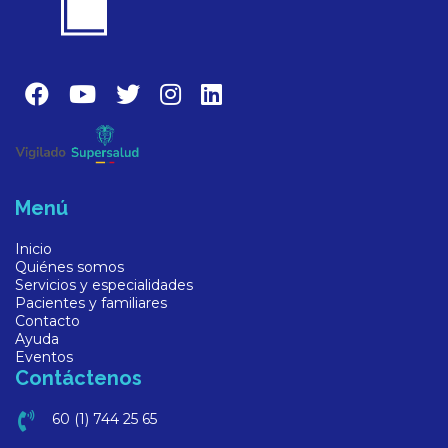
Menú
Inicio
Quiénes somos
Servicios y especialidades
Pacientes y familiares
Contacto
Ayuda
Eventos
Contáctenos
60 (1) 744 25 65