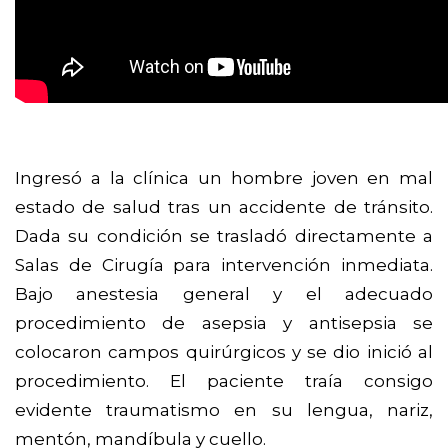
Ingresó a la clínica un hombre joven en mal
estado de salud tras un accidente de tránsito.
Dada su condición se trasladó directamente a
Salas de Cirugía para intervención inmediata.
Bajo anestesia general y el adecuado
procedimiento de asepsia y antisepsia se
colocaron campos quirúrgicos y se dio inició al
procedimiento. El paciente traía consigo
evidente traumatismo en su lengua, nariz,
mentón, mandíbula y cuello.