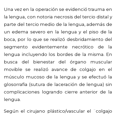
Una vez en la operación se evidenció trauma en
la lengua, con notoria necrosis del tercio distal y
parte del tercio medio de la lengua, además de
un edema severo en la lengua y el piso de la
boca, por lo que se realizó desbridamiento del
segmento evidentemente necrótico de la
lengua incluyendo los bordes de la misma. En
busca del bienestar del órgano muscular
movible se realizó avance de colgajo en el
músculo mucoso de la lengua y se efectuó la
glosorrafia (sutura de laceración de lengua) sin
complicaciones logrando cierre anterior de la
lengua.
Según el cirujano plástico/vascular el ¨colgajo