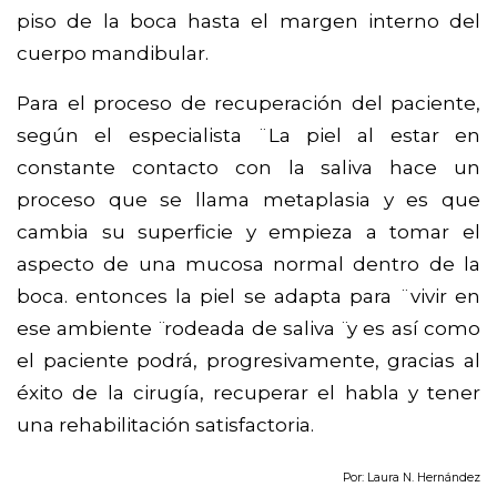
piso de la boca hasta el margen interno del
cuerpo mandibular.
Para el proceso de recuperación del paciente,
según el especialista ¨La piel al estar en
constante contacto con la saliva hace un
proceso que se llama metaplasia y es que
cambia su superficie y empieza a tomar el
aspecto de una mucosa normal dentro de la
boca. entonces la piel se adapta para ¨vivir en
ese ambiente ̈ rodeada de saliva ̈ y es así como
el paciente podrá, progresivamente, gracias al
éxito de la cirugía, recuperar el habla y tener
una rehabilitación satisfactoria.
Por: Laura N. Hernández