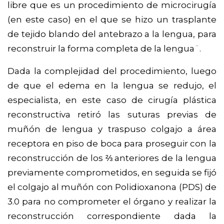
libre que es un procedimiento de microcirugía
(en este caso) en el que se hizo un trasplante
de tejido blando del antebrazo a la lengua, para
reconstruir la forma completa de la lengua¨.
Dada la complejidad del procedimiento, luego
de que el edema en la lengua se redujo, el
especialista, en este caso de cirugía plástica
reconstructiva retiró las suturas previas de
muñón de lengua y traspuso colgajo a área
receptora en piso de boca para proseguir con la
reconstrucción de los ⅔ anteriores de la lengua
previamente comprometidos, en seguida se fijó
el colgajo al muñón con Polidioxanona (PDS) de
3.0 para no comprometer el órgano y realizar la
reconstrucción correspondiente dada la