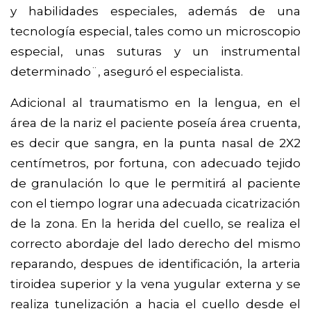
y habilidades especiales, además de una
tecnología especial, tales como un microscopio
especial, unas suturas y un instrumental
determinado¨, aseguró el especialista.
Adicional al traumatismo en la lengua, en el
área de la nariz el paciente poseía área cruenta,
es decir que sangra, en la punta nasal de 2X2
centímetros, por fortuna, con adecuado tejido
de granulación lo que le permitirá al paciente
con el tiempo lograr una adecuada cicatrización
de la zona. En la herida del cuello, se realiza el
correcto abordaje del lado derecho del mismo
reparando, despues de identificación, la arteria
tiroidea superior y la vena yugular externa y se
realiza tunelización a hacia el cuello desde el