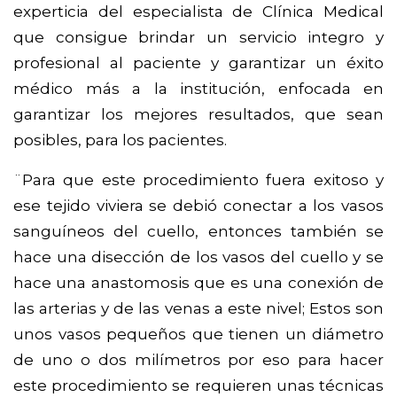
experticia del especialista de Clínica Medical
que consigue brindar un servicio integro y
profesional al paciente y garantizar un éxito
médico más a la institución, enfocada en
garantizar los mejores resultados, que sean
posibles, para los pacientes.
¨Para que este procedimiento fuera exitoso y
ese tejido viviera se debió conectar a los vasos
sanguíneos del cuello, entonces también se
hace una disección de los vasos del cuello y se
hace una anastomosis que es una conexión de
las arterias y de las venas a este nivel; Estos son
unos vasos pequeños que tienen un diámetro
de uno o dos milímetros por eso para hacer
este procedimiento se requieren unas técnicas